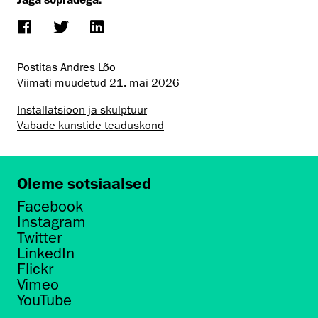
Postitas Andres Lõo
Viimati muudetud
21. mai 2026
Installatsioon ja skulptuur
Vabade kunstide teaduskond
Oleme sotsiaalsed
Facebook
Instagram
Twitter
LinkedIn
Flickr
Vimeo
YouTube