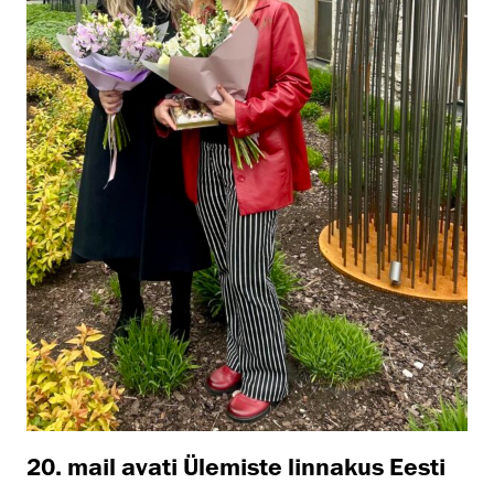
20. mail avati Ülemiste linnakus Eesti