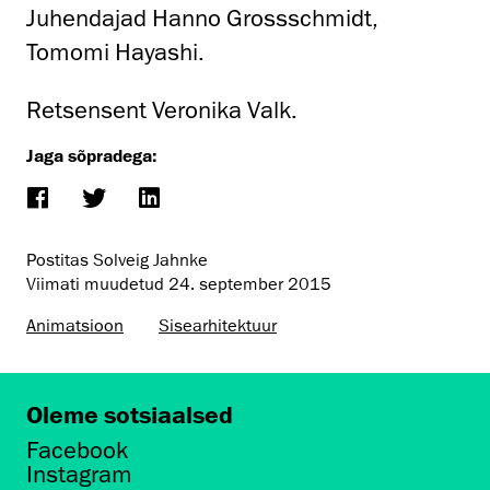
Juhendajad Hanno Grossschmidt,
Tomomi Hayashi.
Retsensent Veronika Valk.
Jaga sõpradega:
Postitas Solveig Jahnke
Viimati muudetud
24. september 2015
Animatsioon
Sisearhitektuur
Oleme sotsiaalsed
Facebook
Instagram