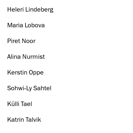
Heleri Lindeberg
Maria Lobova
Piret Noor
Alina Nurmist
Kerstin Oppe
Sohwi-Ly Sahtel
Külli Tael
Katrin Talvik