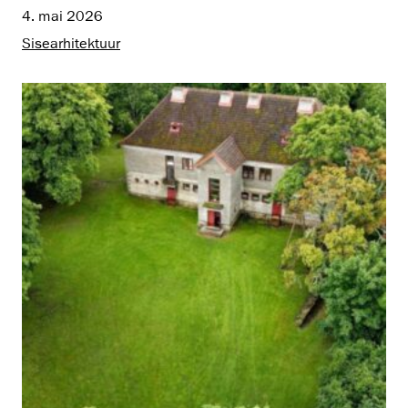
4. mai 2026
Sisearhitektuur