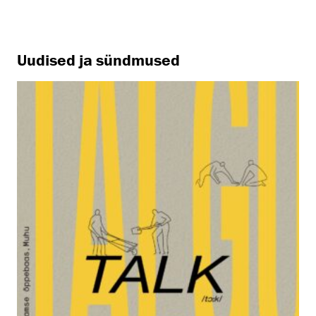
Uudised ja sündmused