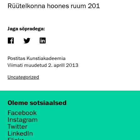
Rüütelkonna hoones ruum 201
Jaga sõpradega:
Postitas Kunstiakadeemia
Viimati muudetud
2. aprill 2013
Uncategorized
Oleme sotsiaalsed
Facebook
Instagram
Twitter
LinkedIn