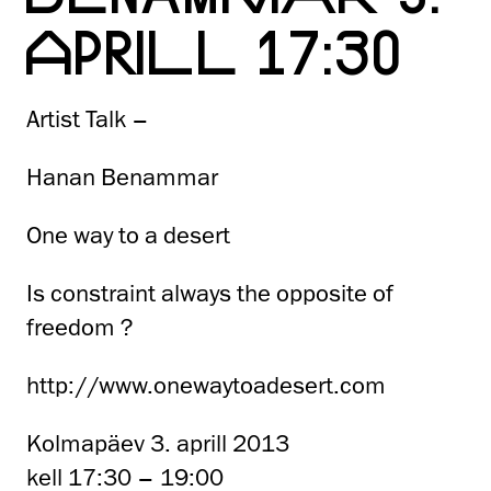
APRILL 17:30
Artist Talk –
Hanan Benammar
One way to a desert
Is constraint always the opposite of
freedom ?
http://www.onewaytoadesert.com
Kolmapäev 3. aprill 2013
kell 17:30 – 19:00