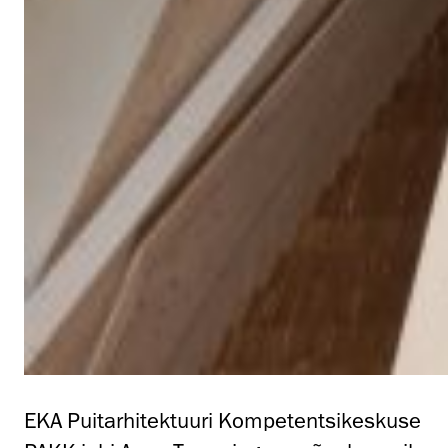
EKA Puitarhitektuuri Kompetentsikeskuse