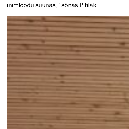
inimloodu suunas,” sõnas Pihlak.