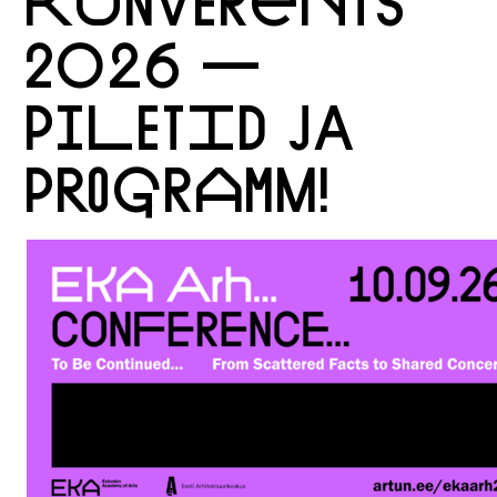
KONVERENTS
2026 —
PILETID JA
PROGRAMM!