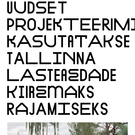
UUDSET
PROJEKTEERIM
KASUTATAKSE
TALLINNA
LASTEAEDADE
KIIREMAKS
RAJAMISEKS