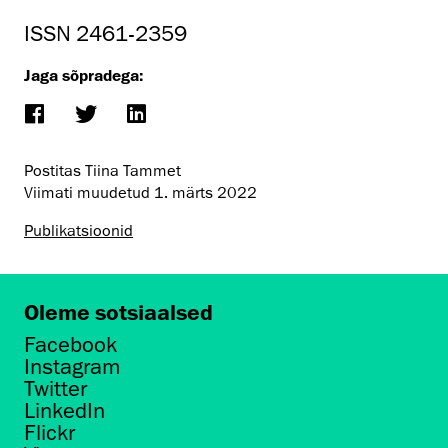
ISSN 2461-2359
Jaga sõpradega:
Postitas Tiina Tammet
Viimati muudetud
1. märts 2022
Publikatsioonid
Oleme sotsiaalsed
Facebook
Instagram
Twitter
LinkedIn
Flickr