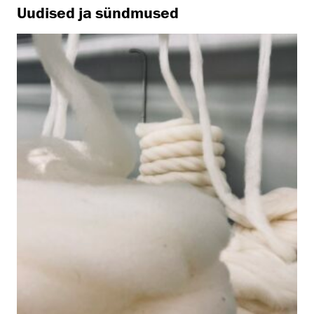
Uudised ja sündmused