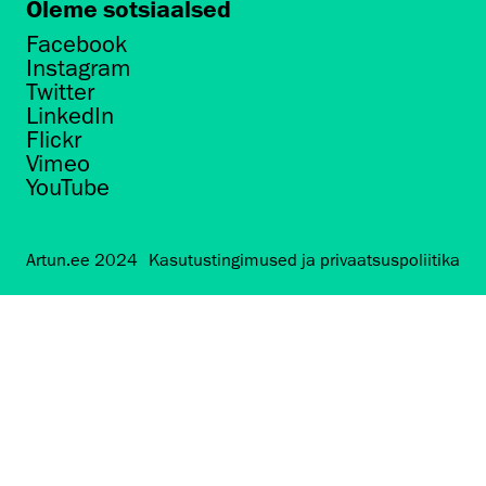
Oleme sotsiaalsed
Facebook
Instagram
Twitter
LinkedIn
Flickr
Vimeo
YouTube
Artun.ee 2024
Kasutustingimused ja privaatsuspoliitika