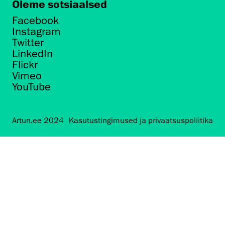
Oleme sotsiaalsed
Facebook
Instagram
Twitter
LinkedIn
Flickr
Vimeo
YouTube
Artun.ee 2024
Kasutustingimused ja privaatsuspoliitika