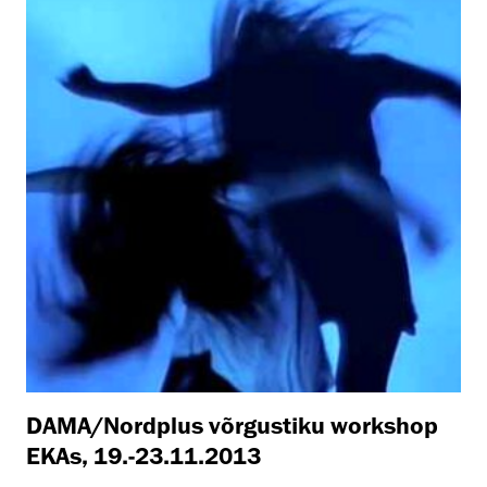
DAMA/Nordplus võrgustiku workshop
EKAs, 19.-23.11.2013