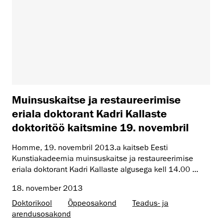
Muinsuskaitse ja restaureerimise
eriala doktorant Kadri Kallaste
doktoritöö kaitsmine 19. novembril
Homme, 19. novembril 2013.a kaitseb Eesti
Kunstiakadeemia muinsuskaitse ja restaureerimise
eriala doktorant Kadri Kallaste algusega kell 14.00 ...
18. november 2013
Doktorikool
Õppeosakond
Teadus- ja
arendusosakond