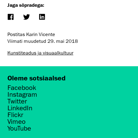
Jaga sõpradega:
Postitas Karin Vicente
Viimati muudetud
29. mai 2018
Kunstiteadus ja visuaalkultuur
Oleme sotsiaalsed
Facebook
Instagram
Twitter
LinkedIn
Flickr
Vimeo
YouTube