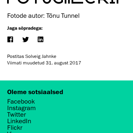
Fotode autor: Tõnu Tunnel
Jaga sõpradega:
Postitas Solveig Jahnke
Viimati muudetud
31. august 2017
Oleme sotsiaalsed
Facebook
Instagram
Twitter
LinkedIn
Flickr