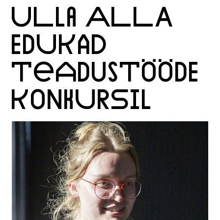
ULLA ALLA
EDUKAD
TEADUSTÖÖDE
KONKURSIL