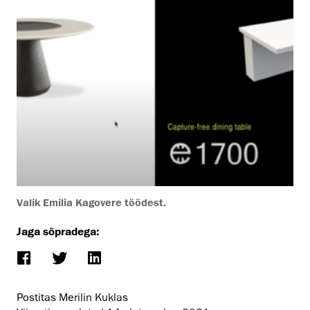
Valik Emilia Kagovere töödest.
Jaga sõpradega:
Postitas Merilin Kuklas