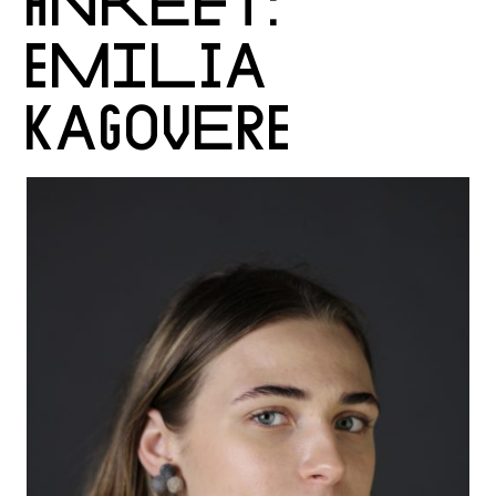
ANKEET:
EMILIA
KAGOVERE