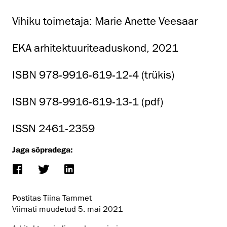
Vihiku toimetaja: Marie Anette Veesaar
EKA arhitektuuriteaduskond, 2021
ISBN 978-9916-619-12-4 (trükis)
ISBN 978-9916-619-13-1 (pdf)
ISSN 2461-2359
Jaga sõpradega:
Postitas Tiina Tammet
Viimati muudetud
5. mai 2021