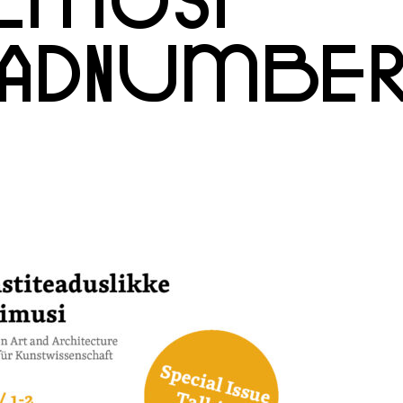
ADNUMBE