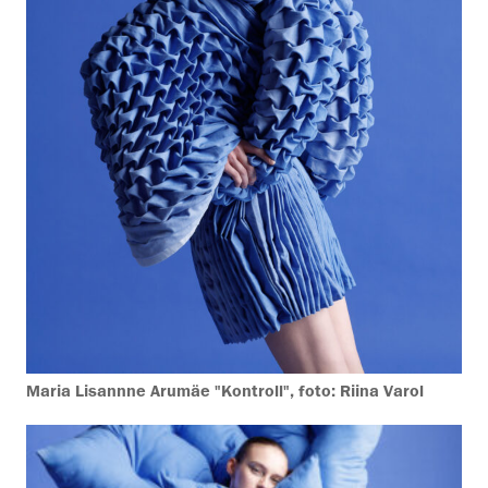
Maria Lisannne Arumäe "Kontroll", foto: Riina Varol