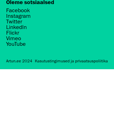
Oleme sotsiaalsed
Facebook
Instagram
Twitter
LinkedIn
Flickr
Vimeo
YouTube
Artun.ee 2024
Kasutustingimused ja privaatsuspoliitika