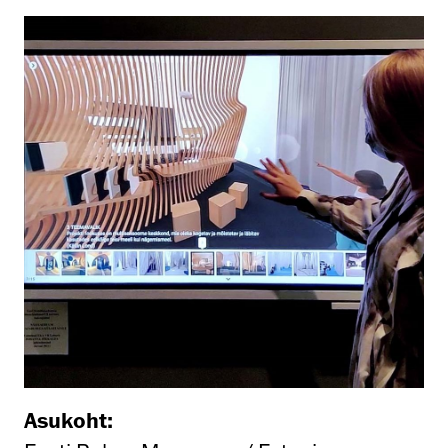
Asukoht: