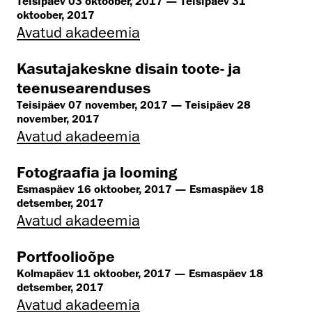
Teisipäev 03 oktoober, 2017 — Teisipäev 31
oktoober, 2017
Avatud akadeemia
Kasutajakeskne disain toote- ja
teenusearenduses
Teisipäev 07 november, 2017 — Teisipäev 28
november, 2017
Avatud akadeemia
Fotograafia ja looming
Esmaspäev 16 oktoober, 2017 — Esmaspäev 18
detsember, 2017
Avatud akadeemia
Portfoolioõpe
Kolmapäev 11 oktoober, 2017 — Esmaspäev 18
detsember, 2017
Avatud akadeemia