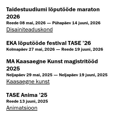
Taidestuudiumi lõputööde maraton
2026
Reede 08 mai, 2026 — Pühapäev 14 juuni, 2026
Disaini­­teaduskond
EKA lõputööde festival TASE ’26
Kolmapäev 27 mai, 2026 — Reede 19 juuni, 2026
MA Kaasaegne Kunst magistritööd
2025
Neljapäev 29 mai, 2025 — Neljapäev 19 juuni, 2025
Kaasaegne kunst
TASE Anima ’25
Reede 13 juuni, 2025
Animatsioon