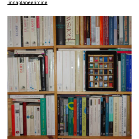
linnaplaneerimine