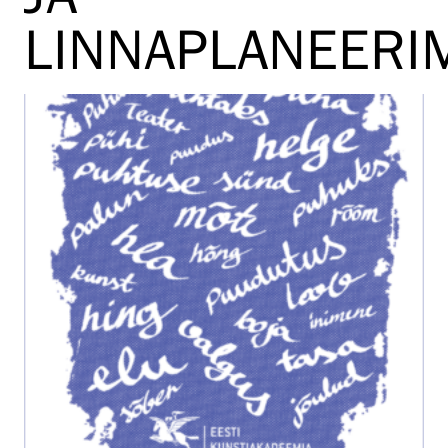
LINNAPLANEERI