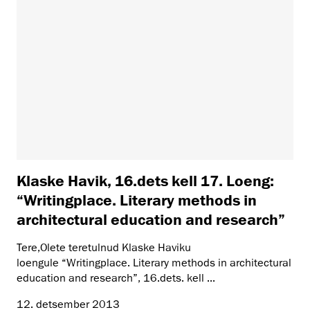
Klaske Havik, 16.dets kell 17. Loeng:
“Writingplace. Literary methods in
architectural education and research”
Tere,Olete teretulnud Klaske Haviku
loengule “Writingplace. Literary methods in architectural
education and research”, 16.dets. kell ...
12. detsember 2013