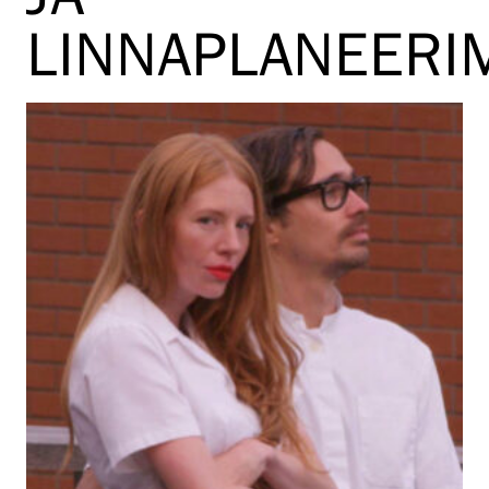
LINNAPLANEERI