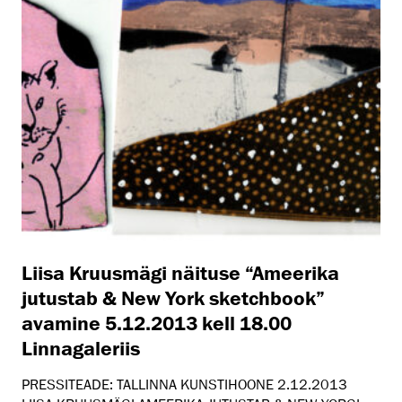
Liisa Kruusmägi näituse “Ameerika
jutustab & New York sketchbook”
avamine 5.12.2013 kell 18.00
Linnagaleriis
PRESSITEADE: TALLINNA KUNSTIHOONE 2.12.2013