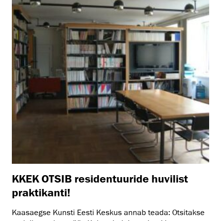
KKEK OTSIB residentuuride huvilist
praktikanti!
Kaasaegse Kunsti Eesti Keskus annab teada: Otsitakse