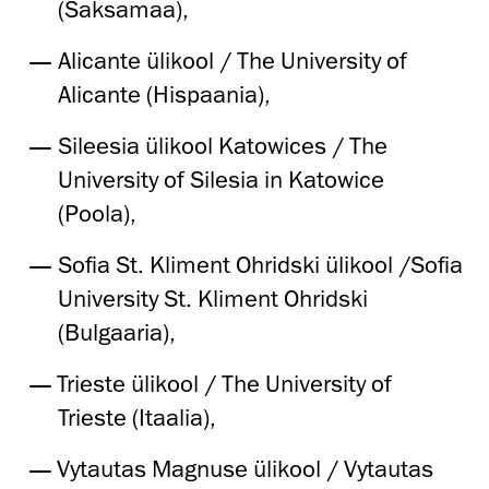
(Saksamaa),
Alicante ülikool / The University of
Alicante (Hispaania),
Sileesia ülikool Katowices / The
University of Silesia in Katowice
(Poola),
Sofia St. Kliment Ohridski ülikool /Sofia
University St. Kliment Ohridski
(Bulgaaria),
Trieste ülikool / The University of
Trieste (Itaalia),
Vytautas Magnuse ülikool / Vytautas