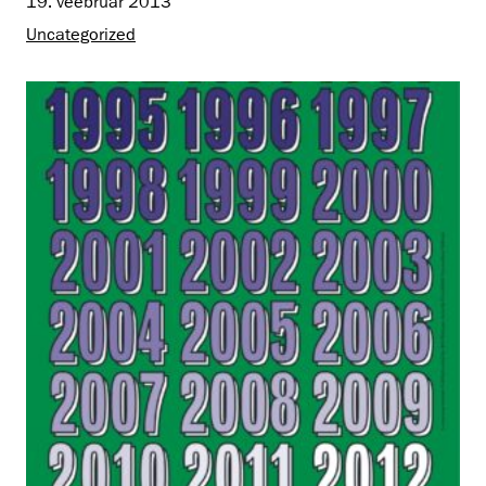
19. veebruar 2013
Uncategorized