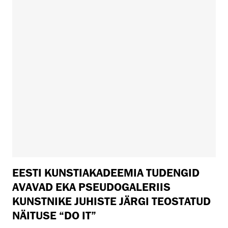
EESTI KUNSTIAKADEEMIA TUDENGID
AVAVAD EKA PSEUDOGALERIIS
KUNSTNIKE JUHISTE JÄRGI TEOSTATUD
NÄITUSE “DO IT”