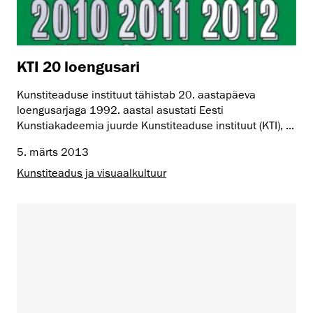
KTI 20 loengusari
Kunstiteaduse instituut tähistab 20. aastapäeva
loengusarjaga 1992. aastal asustati Eesti
Kunstiakadeemia juurde Kunstiteaduse instituut (KTI), ...
5. märts 2013
Kunstiteadus ja visuaalkultuur