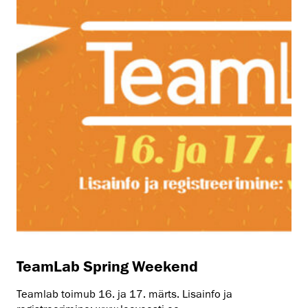
TeamLab Spring Weekend
Teamlab toimub 16. ja 17. märts. Lisainfo ja