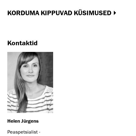
KORDUMA KIPPUVAD KÜSIMUSED
Kontaktid
Helen Jürgens
Peaspetsialist -