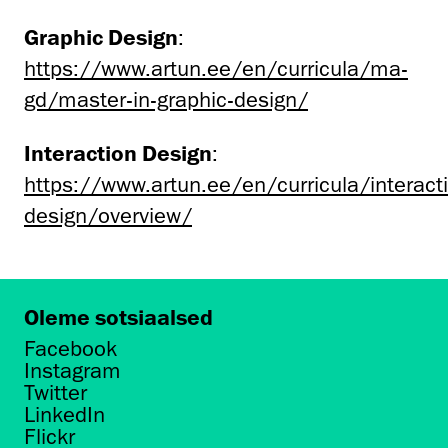
Graphic Design
:
https://www.artun.ee/en/curricula/ma-
gd/master-in-graphic-design/
Interaction Design
:
https://www.artun.ee/en/curricula/interact
design/overview/
Oleme sotsiaalsed
Facebook
Instagram
Twitter
LinkedIn
Flickr