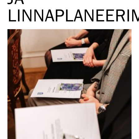
LINNAPLANEERI