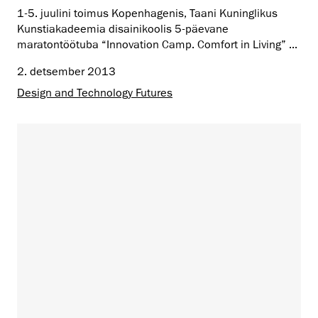
1-5. juulini toimus Kopenhagenis, Taani Kuninglikus
Kunstiakadeemia disainikoolis 5-päevane
maratontöötuba “Innovation Camp. Comfort in Living” ...
2. detsember 2013
Design and Technology Futures