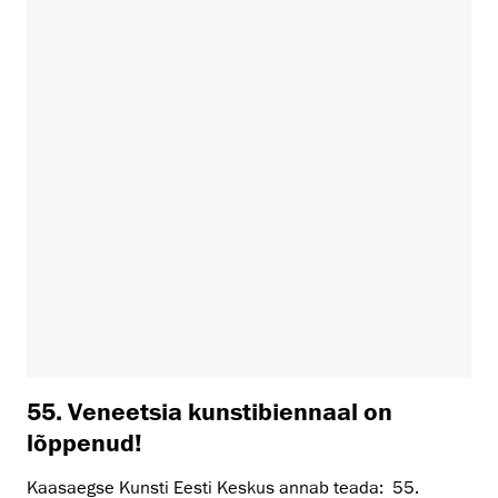
55. Veneetsia kunstibiennaal on
lõppenud!
Kaasaegse Kunsti Eesti Keskus annab teada: 55.