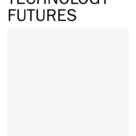
FUTURES