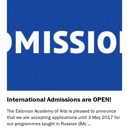
International Admissions are OPEN!
The Estonian Academy of Arts is pleased to announce
that we are accepting applications until 3 May 2017 for
our programmes taught in Russian (BA) ...