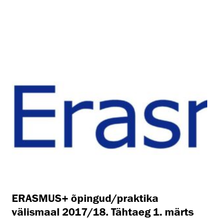
ERASMUS+ õpingud/praktika
välismaal 2017/18. Tähtaeg 1. märts