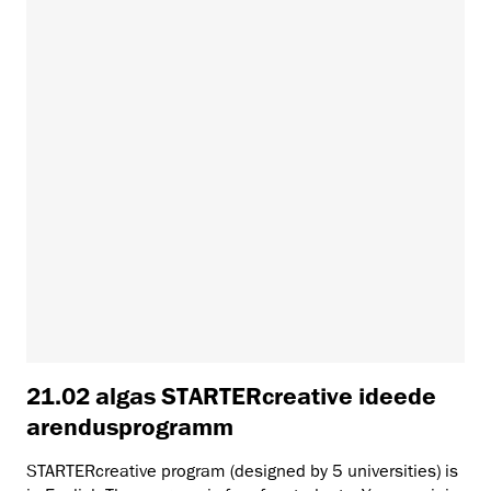
21.02 algas STARTERcreative ideede
arendusprogramm
STARTERcreative program (designed by 5 universities) is