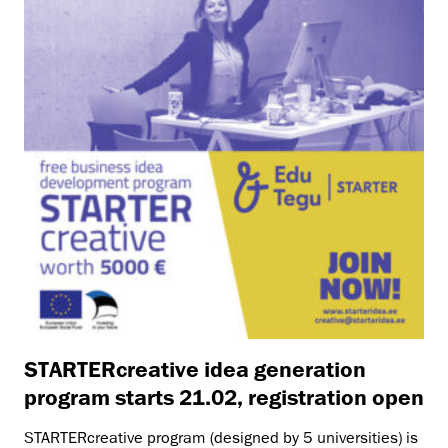
STARTERcreative idea generation
program starts 21.02, registration open
STARTERcreative program (designed by 5 universities) is