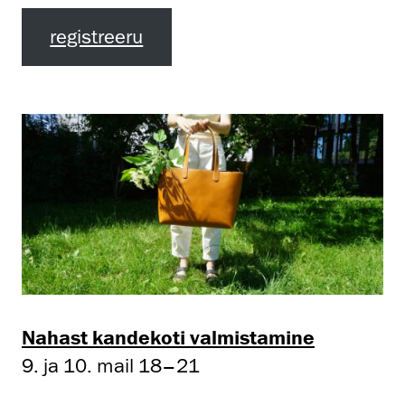
registreeru
Nahast kandekoti valmistamine
9. ja 10. mail 18–21