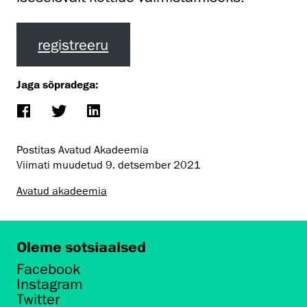
registreeru
Jaga sõpradega:
Postitas Avatud Akadeemia
Viimati muudetud
9. detsember 2021
Avatud akadeemia
Oleme sotsiaalsed
Facebook
Instagram
Twitter