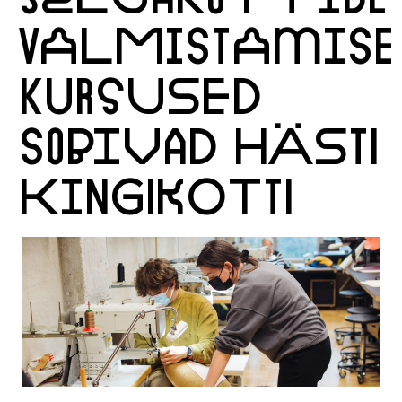
VALMISTAMISE
KURSUSED
SOBIVAD HÄSTI
KINGIKOTTI