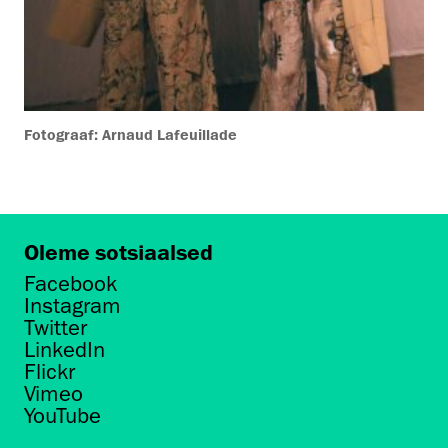
Fotograaf: Arnaud Lafeuillade
Oleme sotsiaalsed
Facebook
Instagram
Twitter
LinkedIn
Flickr
Vimeo
YouTube