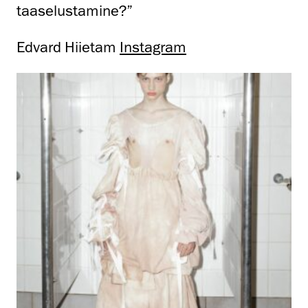
taaselustamine?”
Edvard Hiietam
Instagram