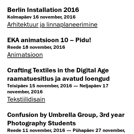
Berlin Installation 2016
Kolmapäev 16 november, 2016
Arhitektuur ja linnaplaneerimine
EKA animatsioon 10 – Pidu!
Reede 18 november, 2016
Animatsioon
Crafting Textiles in the Digital Age
raamatuesitlus ja avatud loengud
Teisipäev 15 november, 2016 — Neljapäev 17
november, 2016
Tekstiilidisain
Confusion by Umbrella Group, 3rd year
Photography Students
Reede 11 november, 2016 — Pühapäev 27 november,