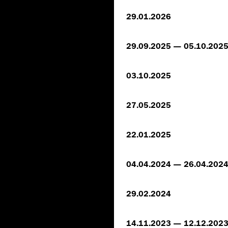
29.01.2026
29.09.2025 — 05.10.202
03.10.2025
27.05.2025
22.01.2025
04.04.2024 — 26.04.202
29.02.2024
14.11.2023 — 12.12.202