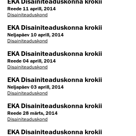
EKA Disainiteaduskonna krokii
Reede 11 aprill, 2014
Disaini­­teaduskond
EKA Disainiteaduskonna krokii
Neljapäev 10 aprill, 2014
Disaini­­teaduskond
EKA Disainiteaduskonna krokii
Reede 04 aprill, 2014
Disaini­­teaduskond
EKA Disainiteaduskonna krokii
Neljapäev 03 aprill, 2014
Disaini­­teaduskond
EKA Disainiteaduskonna krokii
Reede 28 märts, 2014
Disaini­­teaduskond
EKA Disainiteaduskonna krokii