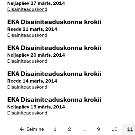
Neljapäev 27 märts, 2014
Disaini­­teaduskond
EKA Disainiteaduskonna krokii
Reede 21 märts, 2014
Disaini­­teaduskond
EKA Disainiteaduskonna krokii
Neljapäev 20 märts, 2014
Disaini­­teaduskond
EKA Disainiteaduskonna krokii
Reede 14 märts, 2014
Disaini­­teaduskond
EKA Disainiteaduskonna krokii
Neljapäev 13 märts, 2014
Disaini­­teaduskond
Eelmine
1
2
...
9
10
11