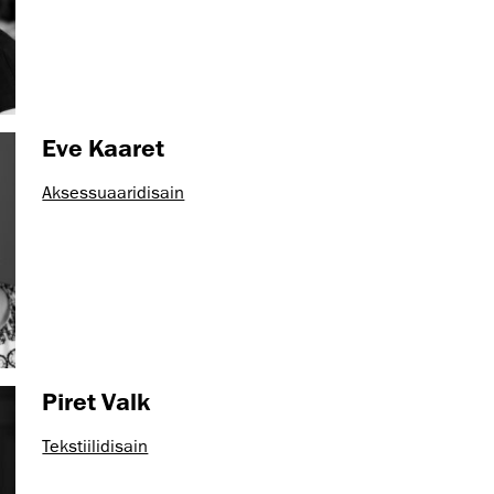
Eve Kaaret
Aksessuaaridisain
Piret Valk
Tekstiilidisain