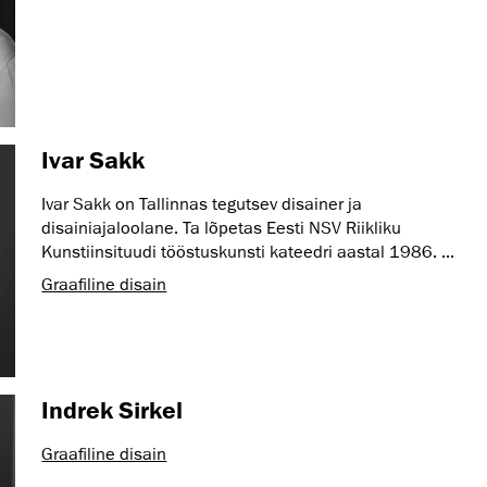
Ivar Sakk
Ivar Sakk on Tallinnas tegutsev disainer ja
disainiajaloolane. Ta lõpetas Eesti NSV Riikliku
Kunstiinsituudi tööstuskunsti kateedri aastal 1986. ...
Graafiline disain
Indrek Sirkel
Graafiline disain