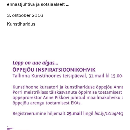
ennastjuhtiva ja sotsiaalselt ...
3. oktoober 2016
Kunstiharidus