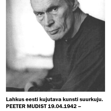
Lahkus eesti kujutava kunsti suurkuju.
PEETER MUDIST 19.04.1942 –