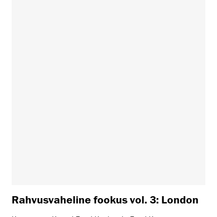
Rahvusvaheline fookus vol. 3: London