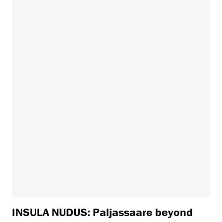
INSULA NUDUS: Paljassaare beyond