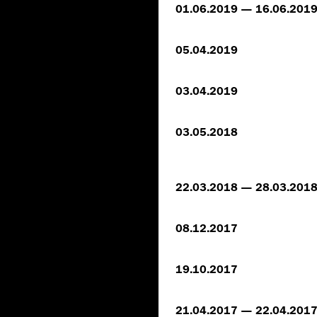
01.06.2019 — 16.06.201
05.04.2019
03.04.2019
03.05.2018
22.03.2018 — 28.03.201
08.12.2017
19.10.2017
21.04.2017 — 22.04.201