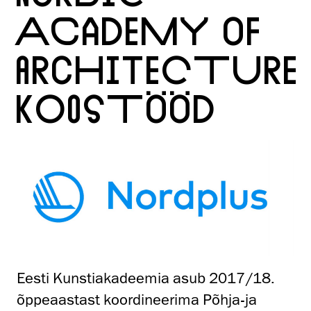
ACADEMY OF
ARCHITECTURE
KOOSTÖÖD
Eesti Kunstiakadeemia asub 2017/18.
õppeaastast koordineerima Põhja-ja