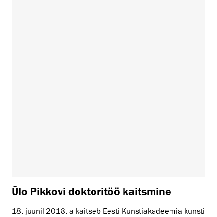
Ülo Pikkovi doktoritöö kaitsmine
18. juunil 2018. a kaitseb Eesti Kunstiakadeemia kunsti