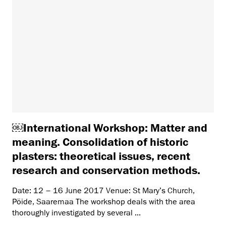
￼International Workshop: Matter and
meaning. Consolidation of historic
plasters: theoretical issues, recent
research and conservation methods.
Date: 12 – 16 June 2017 Venue: St Mary’s Church,
Pöide, Saaremaa The workshop deals with the area
thoroughly investigated by several ...