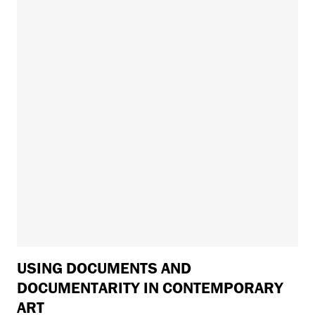
USING DOCUMENTS AND
DOCUMENTARITY IN CONTEMPORARY
ART