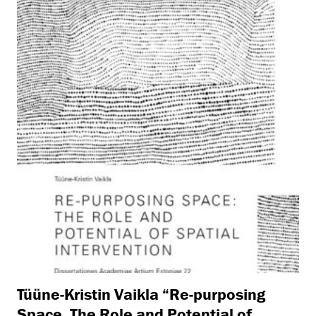
Tüüne-Kristin Vaikla “Re-purposing
Space. The Role and Potential of