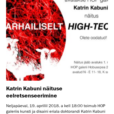
Katrin Kabuni näituse
eelretsenseerimine
Neljapäeval, 19. aprillil 2018. a kell 18:00 toimub HOP
galeriis kunsti ja disaini eriala doktorandi Katrin Kabuni