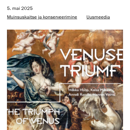
5. mai 2025
Muinsus­kaitse ja konserveerimine
Uusmeedia