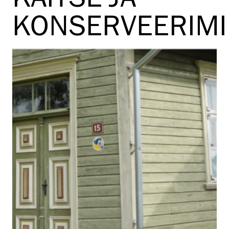
KONSERVEERIM