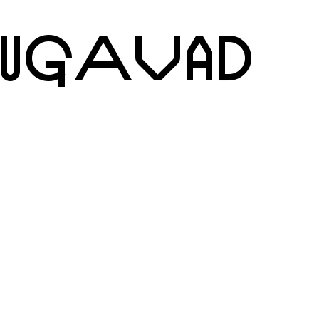
UUGAVAD