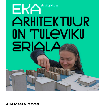
AJAKAVA 2026