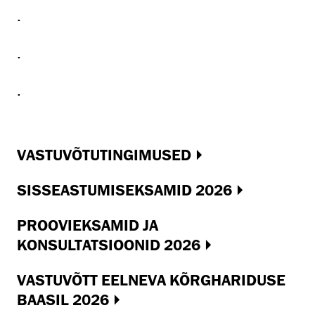
.
.
.
VASTUVÕTUTINGIMUSED
SISSEASTUMISEKSAMID 2026
PROOVIEKSAMID JA
KONSULTATSIOONID 2026
VASTUVÕTT EELNEVA KÕRGHARIDUSE
BAASIL 2026