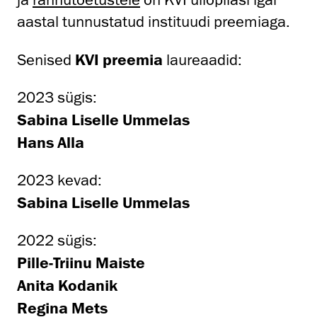
aastal tunnustatud instituudi preemiaga.
Senised
KVI preemia
laureaadid:
2023 sügis:
Sabina Liselle Ummelas
Hans Alla
2023 kevad:
Sabina Liselle Ummelas
2022 sügis:
Pille-Triinu Maiste
Anita Kodanik
Regina Mets