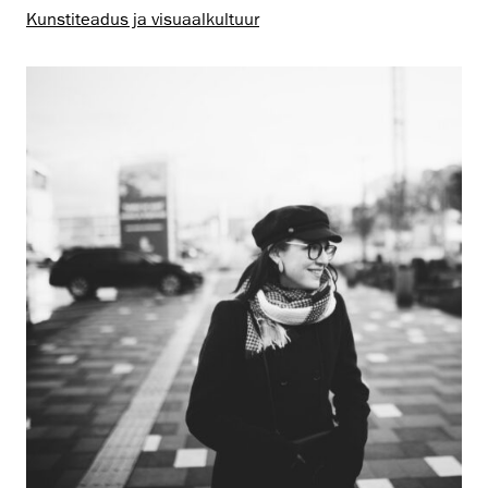
Kunstiteadus ja visuaalkultuur