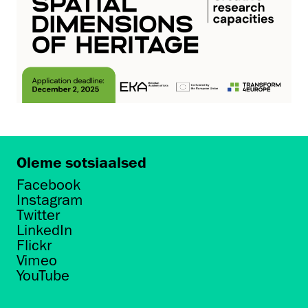
Oleme sotsiaalsed
Facebook
Instagram
Twitter
LinkedIn
Flickr
Vimeo
YouTube