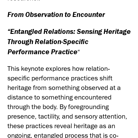
From Observation to Encounter
“Entangled Relations: Sensing Heritage
Through Relation-Specific
“
Performance Practice
This keynote explores how relation-
specific performance practices shift
heritage from something observed at a
distance to something encountered
through the body. By foregrounding
presence, tactility, and sensory attention,
these practices reveal heritage as an
ongoing, entangled process that is co-